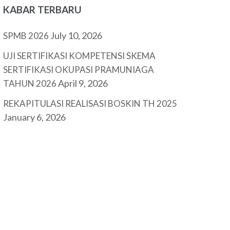
KABAR TERBARU
July 10, 2026
SPMB 2026
UJI SERTIFIKASI KOMPETENSI SKEMA
SERTIFIKASI OKUPASI PRAMUNIAGA
April 9, 2026
TAHUN 2026
REKAPITULASI REALISASI BOSKIN TH 2025
January 6, 2026