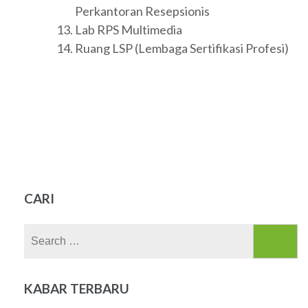
Perkantoran Resepsionis
Lab RPS Multimedia
Ruang LSP (Lembaga Sertifikasi Profesi)
CARI
Search
for:
KABAR TERBARU