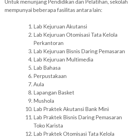
Untuk menunjang Pendidikan dan Pelatihan, sekolah
mempunyai beberapa fasilitas antara lain:
Lab Kejuruan Akutansi
Lab Kejuruan Otomisasi Tata Kelola
Perkantoran
Lab Kejuruan Bisnis Daring Pemasaran
Lab Kejuruan Multimedia
Lab Bahasa
Perpustakaan
Aula
Lapangan Basket
Mushola
Lab Praktek Akutansi Bank Mini
Lab Praktek Bisnis Daring Pemasaran
Toko Karista
Lab Praktek Otomisasi Tata Kelola