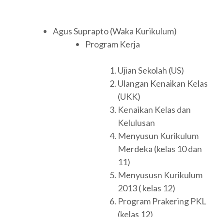
Agus Suprapto (Waka Kurikulum)
Program Kerja
Ujian Sekolah (US)
Ulangan Kenaikan Kelas
(UKK)
Kenaikan Kelas dan
Kelulusan
Menyusun Kurikulum
Merdeka (kelas 10 dan
11)
Menyususn Kurikulum
2013 ( kelas 12)
Program Prakering PKL
(kelas 12)