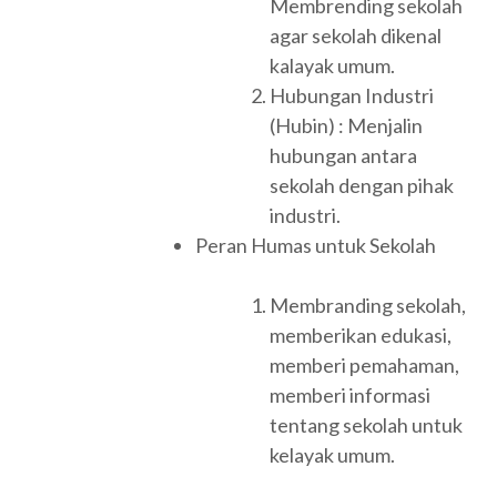
Membrending sekolah
agar sekolah dikenal
kalayak umum.
Hubungan Industri
(Hubin) : Menjalin
hubungan antara
sekolah dengan pihak
industri.
Peran Humas untuk Sekolah
Membranding sekolah,
memberikan edukasi,
memberi pemahaman,
memberi informasi
tentang sekolah untuk
kelayak umum.