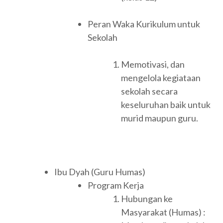
Peran Waka Kurikulum untuk
Sekolah
Memotivasi, dan
mengelola kegiataan
sekolah secara
keseluruhan baik untuk
murid maupun guru.
Ibu Dyah (Guru Humas)
Program Kerja
Hubungan ke
Masyarakat (Humas) :