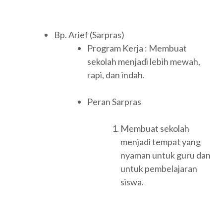
Bp. Arief (Sarpras)
Program Kerja : Membuat
sekolah menjadi lebih mewah,
rapi, dan indah.
Peran Sarpras
Membuat sekolah
menjadi tempat yang
nyaman untuk guru dan
untuk pembelajaran
siswa.