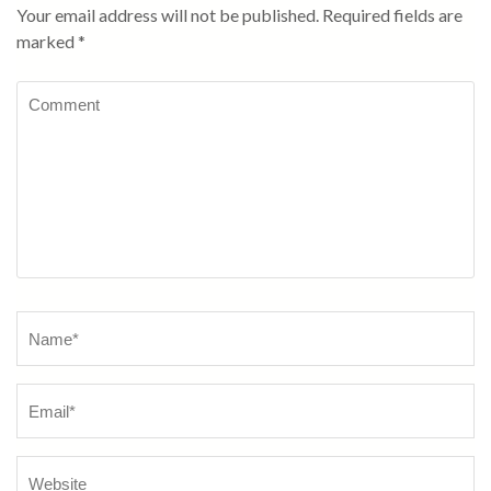
Your email address will not be published.
Required fields are
marked
*
Comment
Name
*