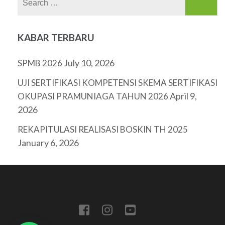
for:
KABAR TERBARU
July 10, 2026
SPMB 2026
UJI SERTIFIKASI KOMPETENSI SKEMA SERTIFIKASI
April 9,
OKUPASI PRAMUNIAGA TAHUN 2026
2026
REKAPITULASI REALISASI BOSKIN TH 2025
January 6, 2026