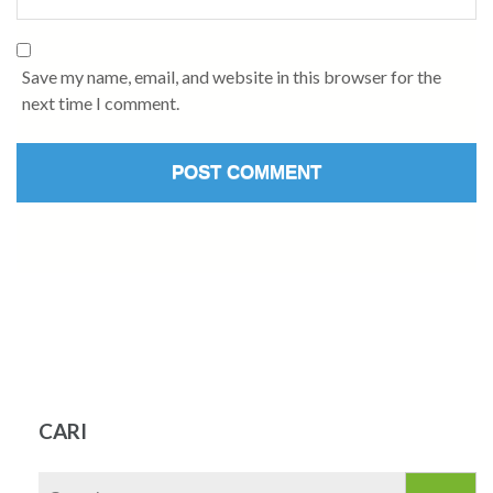
Save my name, email, and website in this browser for the
next time I comment.
CARI
Search