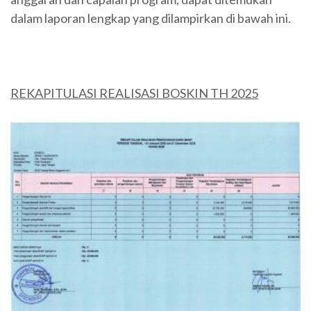
dalam laporan lengkap yang dilampirkan di bawah ini.
REKAPITULASI REALISASI BOSKIN TH 2025