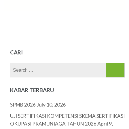
CARI
Search
for:
KABAR TERBARU
July 10, 2026
SPMB 2026
UJI SERTIFIKASI KOMPETENSI SKEMA SERTIFIKASI
April 9,
OKUPASI PRAMUNIAGA TAHUN 2026