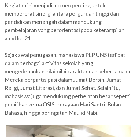
Kegiatan ini menjadi momen penting untuk
mempererat sinergi antara perguruan tinggi dan
pendidikan menengah dalam mendukung
pembelajaran yang berorientasi pada keterampilan
abad ke-21.
Sejak awal penugasan, mahasiswa PLP UNS terlibat
dalam berbagai aktivitas sekolah yang
mengedepankan nilai-nilai karakter dan kebersamaan.
Mereka berpartisipasi dalam Jumat Bersih, Jumat
Religi, Jumat Literasi, dan Jumat Sehat. Selain itu,
mahasiswa juga mendukung perhelatan besar seperti
pemilihan ketua OSIS, perayaan Hari Santri, Bulan
Bahasa, hingga peringatan Maulid Nabi.