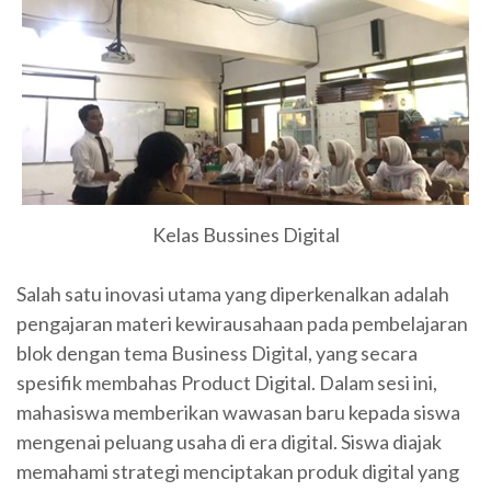
Kelas Bussines Digital
Salah satu inovasi utama yang diperkenalkan adalah
pengajaran materi kewirausahaan pada pembelajaran
blok dengan tema Business Digital, yang secara
spesifik membahas Product Digital. Dalam sesi ini,
mahasiswa memberikan wawasan baru kepada siswa
mengenai peluang usaha di era digital. Siswa diajak
memahami strategi menciptakan produk digital yang