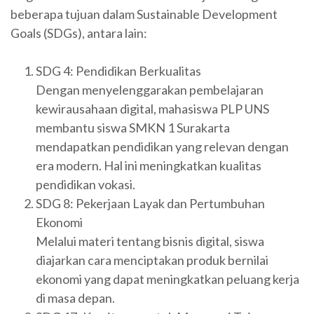
beberapa tujuan dalam Sustainable Development
Goals (SDGs), antara lain:
SDG 4: Pendidikan Berkualitas
Dengan menyelenggarakan pembelajaran
kewirausahaan digital, mahasiswa PLP UNS
membantu siswa SMKN 1 Surakarta
mendapatkan pendidikan yang relevan dengan
era modern. Hal ini meningkatkan kualitas
pendidikan vokasi.
SDG 8: Pekerjaan Layak dan Pertumbuhan
Ekonomi
Melalui materi tentang bisnis digital, siswa
diajarkan cara menciptakan produk bernilai
ekonomi yang dapat meningkatkan peluang kerja
di masa depan.