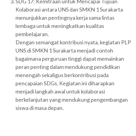
SDG 17: Kemitraan untuk Mencapai Tujuan
Kolaborasi antara UNS dan SMKN 1 Surakarta
menunjukkan pentingnya kerja sama lintas
lembaga untuk meningkatkan kualitas
pembelajaran.
Dengan semangat kontribusi nyata, kegiatan PLP
UNS di SMKN 1 Surakarta menjadi contoh
bagaimana perguruan tinggi dapat memainkan
peran penting dalam mendukung pendidikan
menengah sekaligus berkontribusi pada
pencapaian SDGs. Kegiatan ini diharapkan
menjadi langkah awal untuk kolaborasi
berkelanjutan yang mendukung pengembangan
siswa di masa depan.