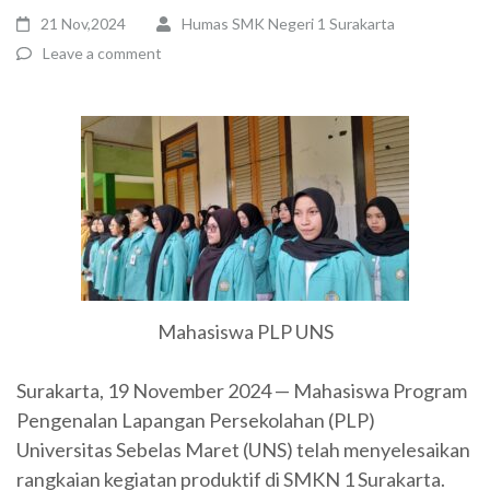
21 Nov,2024
Humas SMK Negeri 1 Surakarta
Leave a comment
Mahasiswa PLP UNS
Surakarta, 19 November 2024 — Mahasiswa Program
Pengenalan Lapangan Persekolahan (PLP)
Universitas Sebelas Maret (UNS) telah menyelesaikan
rangkaian kegiatan produktif di SMKN 1 Surakarta.