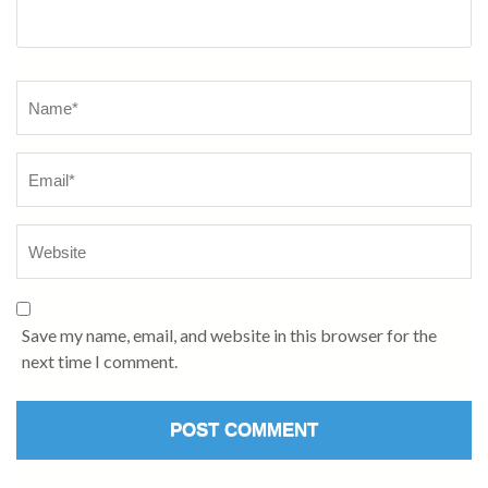
Name
*
Save my name, email, and website in this browser for the
next time I comment.