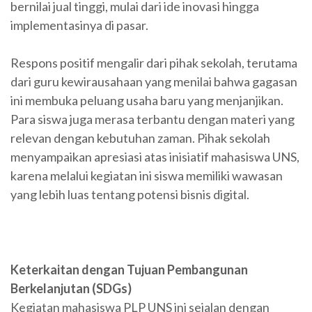
bernilai jual tinggi, mulai dari ide inovasi hingga
implementasinya di pasar.
Respons positif mengalir dari pihak sekolah, terutama
dari guru kewirausahaan yang menilai bahwa gagasan
ini membuka peluang usaha baru yang menjanjikan.
Para siswa juga merasa terbantu dengan materi yang
relevan dengan kebutuhan zaman. Pihak sekolah
menyampaikan apresiasi atas inisiatif mahasiswa UNS,
karena melalui kegiatan ini siswa memiliki wawasan
yang lebih luas tentang potensi bisnis digital.
Keterkaitan dengan Tujuan Pembangunan
Berkelanjutan (SDGs)
Kegiatan mahasiswa PLP UNS ini sejalan dengan