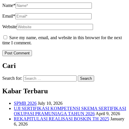
Name
*
Email
*
Website
Save my name, email, and website in this browser for the next
time I comment.
Cari
Search for:
Kabar Terbaru
SPMB 2026
July 10, 2026
UJI SERTIFIKASI KOMPETENSI SKEMA SERTIFIKASI
OKUPASI PRAMUNIAGA TAHUN 2026
April 9, 2026
REKAPITULASI REALISASI BOSKIN TH 2025
January
6, 2026