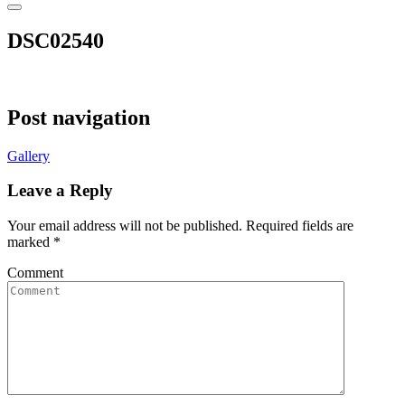
DSC02540
Post navigation
Gallery
Leave a Reply
Your email address will not be published.
Required fields are
marked
*
Comment