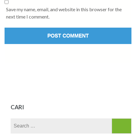
Save my name, email, and website in this browser for the
next time I comment.
CARI
Search
for: