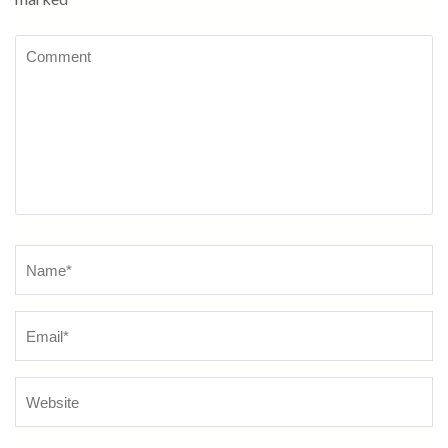
Comment
Name
*