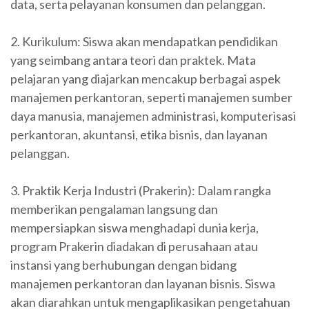
data, serta pelayanan konsumen dan pelanggan.
2. Kurikulum: Siswa akan mendapatkan pendidikan
yang seimbang antara teori dan praktek. Mata
pelajaran yang diajarkan mencakup berbagai aspek
manajemen perkantoran, seperti manajemen sumber
daya manusia, manajemen administrasi, komputerisasi
perkantoran, akuntansi, etika bisnis, dan layanan
pelanggan.
3. Praktik Kerja Industri (Prakerin): Dalam rangka
memberikan pengalaman langsung dan
mempersiapkan siswa menghadapi dunia kerja,
program Prakerin diadakan di perusahaan atau
instansi yang berhubungan dengan bidang
manajemen perkantoran dan layanan bisnis. Siswa
akan diarahkan untuk mengaplikasikan pengetahuan