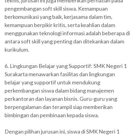
teknis, jurusan ini juga memberikan perhatian pada
pengembangan soft skill siswa. Kemampuan
berkomunikasi yang baik, kerjasama dalam tim,
kemampuan berpikir kritis, serta keahlian dalam
menggunakan teknologi informasi adalah beberapa di
antara soft skill yang penting dan ditekankan dalam
kurikulum.
6. Lingkungan Belajar yang Supportif: SMK Negeri 1
Surakarta menawarkan fasilitas dan lingkungan
belajar yang supportif untuk mendukung
perkembangan siswa dalam bidang manajemen
perkantoran dan layanan bisnis. Guru-guru yang
berpengalaman dan terampil siap memberikan
bimbingan dan pembinaan kepada siswa.
Dengan pilihan jurusan ini, siswa di SMK Negeri 1