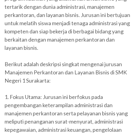
tertarik dengan dunia administrasi, manajemen
perkantoran, dan layanan bisnis. Jurusan ini bertujuan
untuk melatih siswa menjadi tenaga administrasi yang
kompeten dan siap bekerja di berbagai bidang yang
berkaitan dengan manajemen perkantoran dan
layanan bisnis.
Berikut adalah deskripsi singkat mengenai jurusan
Manajemen Perkantoran dan Layanan Bisnis di SMK
Negeri 1 Surakarta:
1. Fokus Utama: Jurusan ini berfokus pada
pengembangan keterampilan administrasi dan
manajemen perkantoran serta pelayanan bisnis yang
meliputi penanganan surat-menyurat, administrasi
kepegawaian, administrasi keuangan, pengelolaan