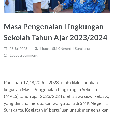
Masa Pengenalan Lingkungan
Sekolah Tahun Ajar 2023/2024
28 Jul,2023
Humas SMK Negeri 1 Surakarta
Leave a comment
Pada hari 17,18,20 Juli 2023 telah dilakasanakan
kegiatan Masa Pengenalan Lingkungan Sekolah
(MPLS) tahun ajar 2023/2024 oleh siswa siswi kelas X,
yang dimana merupakan warga baru di SMK Negeri 1
Surakarta. Kegiatan ini bertujuan untuk mengenalkan