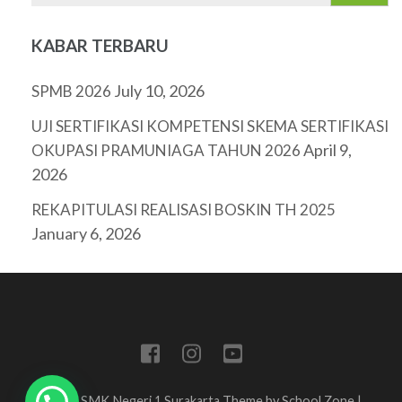
KABAR TERBARU
July 10, 2026
SPMB 2026
UJI SERTIFIKASI KOMPETENSI SKEMA SERTIFIKASI
April 9,
OKUPASI PRAMUNIAGA TAHUN 2026
2026
REKAPITULASI REALISASI BOSKIN TH 2025
January 6, 2026
Tim IT SMK Negeri 1 Surakarta Theme by
School Zone |