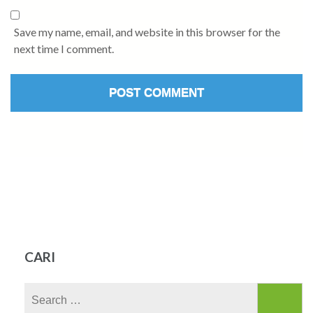
Save my name, email, and website in this browser for the
next time I comment.
CARI
Search
for: