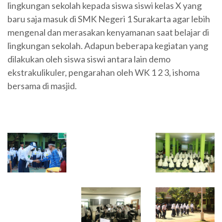
lingkungan sekolah kepada siswa siswi kelas X yang
baru saja masuk di SMK Negeri 1 Surakarta agar lebih
mengenal dan merasakan kenyamanan saat belajar di
lingkungan sekolah. Adapun beberapa kegiatan yang
dilakukan oleh siswa siswi antara lain demo
ekstrakulikuler, pengarahan oleh WK 1 2 3, ishoma
bersama di masjid.