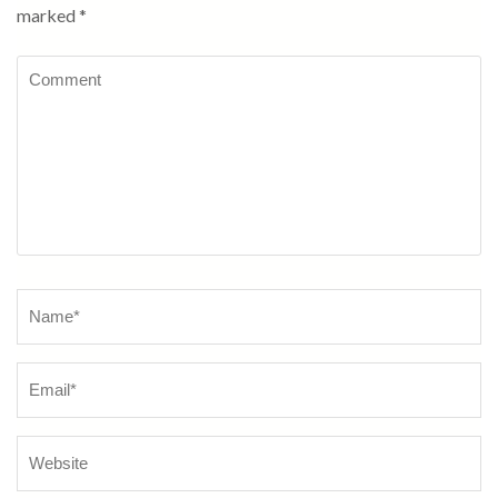
marked
*
Comment
Name
*