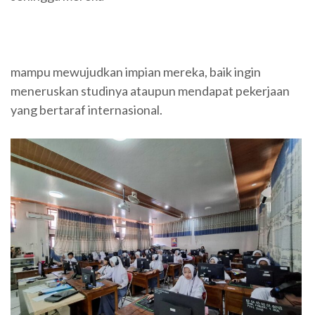
mampu mewujudkan impian mereka, baik ingin
meneruskan studinya ataupun mendapat pekerjaan
yang bertaraf internasional.