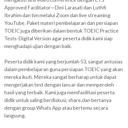
Approved Facilitator—Dini Larasati dan Luthfi
Ibrahim dan tim melalui Zoom dan live streaming
YouTube. Paket materi pembelajaran dan persiapan
TOEIC juga diberikan dalam bentuk TOEIC Practice
Tests-Digital Version agar peserta didik kami siap
menghadapi ujian dengan baik.
Peserta didik kami yang berjumlah 53, sangat antusias
dalam pembelajaran guna persiapan TOEIC yang akan
mereka ikuti. Mereka sangat berharap untuk dapat
mengerjakan test dengan lancar dan memperoleh
hasil yang terbaik. Kami juga memfasilitasi peserta
didik untuk saling berdiskusi, share,dan bertanya
dengan group Whats App atau bertemu secara
langsung.