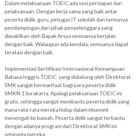
Dalam melaksanaan TOEIC ada sesi persiapan dan
pelaksanaan. Dengan kerja sama yang baik antar
peserta didik, guru, petugas IT sekolah dan tentunya
pendampingan dari pihak penyelenggara yang
diwakilkan oleh Bapak Arsya semuanya berjalan
dengan baik. Walaupun ada kendala, semuanya dapat
teratasi dengan baik.
Implementasi Sertifikasi Internasional Kemampuan
Bahasa Inggris TOEIC yang didukung oleh Direktorat
SMK sangat bermanfaat bagi para peserta didik
SMKN 1 Surakarta. Apalagi pelaksanaan TOEIC ini
gratis, sehingga sangat membantu peserta didik yang
mana rata-rata mereka hidup dalam ekonomi
menengah ke bawah. Peserta didik sangat terbantu
dengan adanya program dari Direktorat SMK ini
sehingga mereka