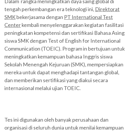
Dalam rangka meningkatkan daya saing global di
tengah perkembangan era teknologi ini,
Direktorat
SMK
bekerjasama dengan
PT International Test
Center
kembali menyelenggarakan kegiatan fasilitasi
peningkatan kompetensi dan sertifikasi Bahasa Asing
siswa SMK dengan Test of English for International
Communication (TOEIC). Program in bertujuan untuk
meningkatkan kemampuan bahasa Inggris siswa
Sekolah Menengah Kejuruan (SMK), mempersiapkan
mereka untuk dapat menghadapi tantangan global,
dan memberikan sertifikasi yang diakui secara
internasional melalui ujian TOEIC.
Tes ini digunakan oleh banyak perusahaan dan
organisasi di seluruh dunia untuk menilai kemampuan