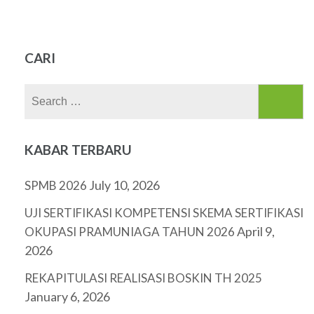
CARI
Search
for:
KABAR TERBARU
July 10, 2026
SPMB 2026
UJI SERTIFIKASI KOMPETENSI SKEMA SERTIFIKASI
April 9,
OKUPASI PRAMUNIAGA TAHUN 2026
2026
REKAPITULASI REALISASI BOSKIN TH 2025
January 6, 2026