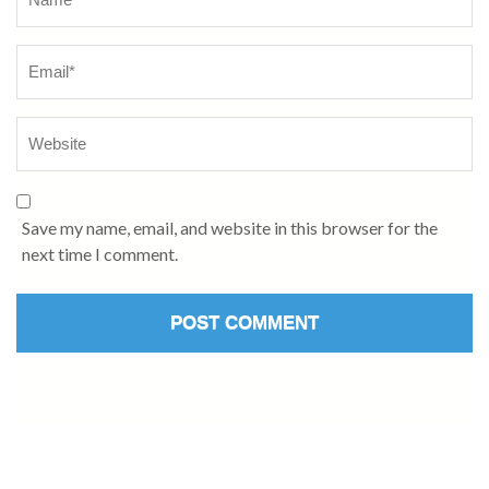
Save my name, email, and website in this browser for the
next time I comment.