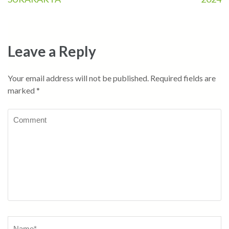
navigation
Leave a Reply
Your email address will not be published.
Required fields are
marked
*
Comment
Name
*