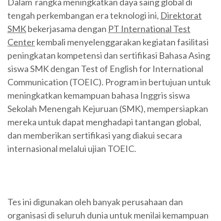
Dalam rangka meningkatkan daya saing global di
tengah perkembangan era teknologi ini,
Direktorat
SMK
bekerjasama dengan
PT International Test
Center
kembali menyelenggarakan kegiatan fasilitasi
peningkatan kompetensi dan sertifikasi Bahasa Asing
siswa SMK dengan Test of English for International
Communication (TOEIC). Program in bertujuan untuk
meningkatkan kemampuan bahasa Inggris siswa
Sekolah Menengah Kejuruan (SMK), mempersiapkan
mereka untuk dapat menghadapi tantangan global,
dan memberikan sertifikasi yang diakui secara
internasional melalui ujian TOEIC.
Tes ini digunakan oleh banyak perusahaan dan
organisasi di seluruh dunia untuk menilai kemampuan