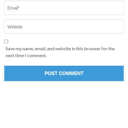
Save my name, email, and website in this browser for the
next time I comment.