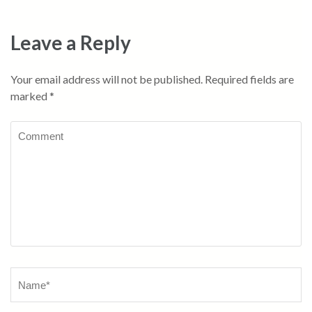
Leave a Reply
Your email address will not be published.
Required fields are
marked
*
Comment
Name
*