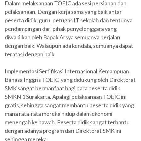
Dalam melaksanaan TOEIC ada sesi persiapan dan
pelaksanaan. Dengan kerja sama yang baik antar
peserta didik, guru, petugas IT sekolah dan tentunya
pendampingan dari pihak penyelenggara yang
diwakilkan oleh Bapak Arsya semuanya berjalan
dengan baik. Walaupun ada kendala, semuanya dapat
teratasi dengan baik.
Implementasi Sertifikasi Internasional Kemampuan
Bahasa Inggris TOEIC yang didukung oleh Direktorat
SMK sangat bermanfaat bagi para peserta didik
SMKN 1 Surakarta. Apalagi pelaksanaan TOEIC ini
gratis, sehingga sangat membantu peserta didik yang
mana rata-rata mereka hidup dalam ekonomi
menengah ke bawah. Peserta didik sangat terbantu
dengan adanya program dari Direktorat SMK ini
sehingga mereka