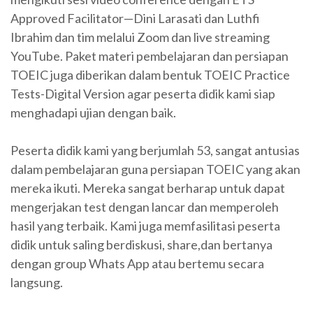
Approved Facilitator—Dini Larasati dan Luthfi
Ibrahim dan tim melalui Zoom dan live streaming
YouTube. Paket materi pembelajaran dan persiapan
TOEIC juga diberikan dalam bentuk TOEIC Practice
Tests-Digital Version agar peserta didik kami siap
menghadapi ujian dengan baik.
Peserta didik kami yang berjumlah 53, sangat antusias
dalam pembelajaran guna persiapan TOEIC yang akan
mereka ikuti. Mereka sangat berharap untuk dapat
mengerjakan test dengan lancar dan memperoleh
hasil yang terbaik. Kami juga memfasilitasi peserta
didik untuk saling berdiskusi, share,dan bertanya
dengan group Whats App atau bertemu secara
langsung.