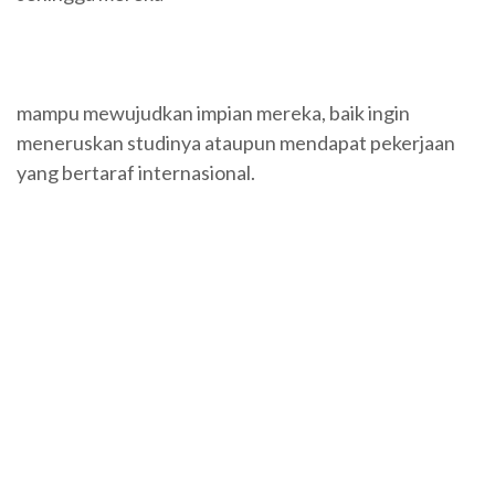
mampu mewujudkan impian mereka, baik ingin
meneruskan studinya ataupun mendapat pekerjaan
yang bertaraf internasional.