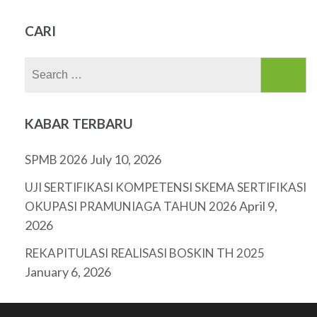
CARI
Search
for:
KABAR TERBARU
July 10, 2026
SPMB 2026
UJI SERTIFIKASI KOMPETENSI SKEMA SERTIFIKASI
April 9,
OKUPASI PRAMUNIAGA TAHUN 2026
2026
REKAPITULASI REALISASI BOSKIN TH 2025
January 6, 2026