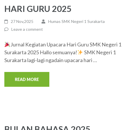
HARI GURU 2025
27 Nov,2025
Humas SMK Negeri 1 Surakarta
Leave a comment
Jurnal Kegiatan Upacara Hari Guru SMK Negeri 1
Surakarta 2025 Hallo semuanya!
SMK Negeri 1
Surakarta lagi-lagi ngadain upacara hari …
READ MORE
BULAN BAHASA 2025