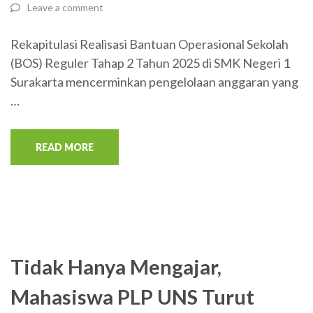
Leave a comment
Rekapitulasi Realisasi Bantuan Operasional Sekolah
(BOS) Reguler Tahap 2 Tahun 2025 di SMK Negeri 1
Surakarta mencerminkan pengelolaan anggaran yang
…
READ MORE
Tidak Hanya Mengajar,
Mahasiswa PLP UNS Turut