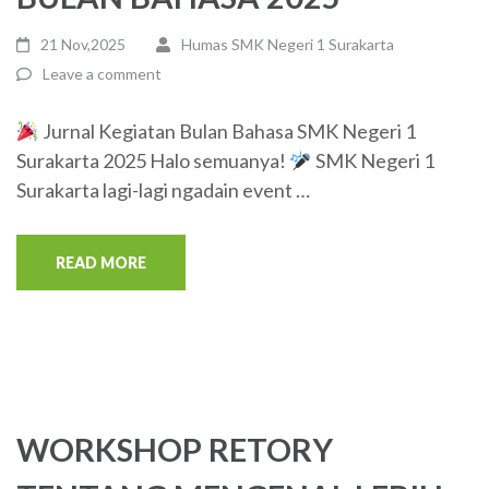
21 Nov,2025
Humas SMK Negeri 1 Surakarta
Leave a comment
Jurnal Kegiatan Bulan Bahasa SMK Negeri 1
Surakarta 2025 Halo semuanya!
SMK Negeri 1
Surakarta lagi-lagi ngadain event …
READ MORE
WORKSHOP RETORY