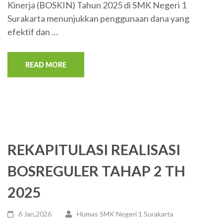
Kinerja (BOSKIN) Tahun 2025 di SMK Negeri 1
Surakarta menunjukkan penggunaan dana yang
efektif dan …
READ MORE
REKAPITULASI REALISASI
BOSREGULER TAHAP 2 TH
2025
6 Jan,2026
Humas SMK Negeri 1 Surakarta