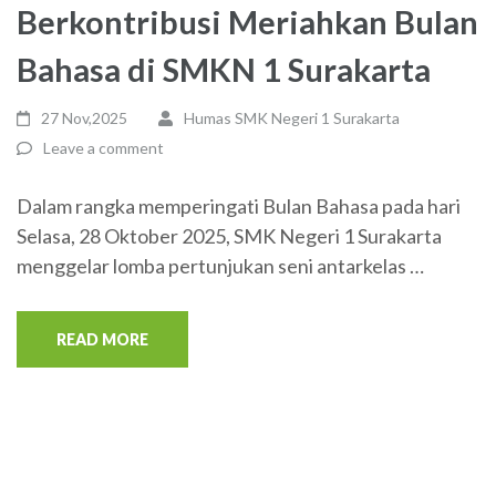
Berkontribusi Meriahkan Bulan
Bahasa di SMKN 1 Surakarta
27 Nov,2025
Humas SMK Negeri 1 Surakarta
Leave a comment
Dalam rangka memperingati Bulan Bahasa pada hari
Selasa, 28 Oktober 2025, SMK Negeri 1 Surakarta
menggelar lomba pertunjukan seni antarkelas …
READ MORE