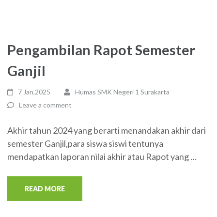
Pengambilan Rapot Semester
Ganjil
7 Jan,2025
Humas SMK Negeri 1 Surakarta
Leave a comment
Akhir tahun 2024 yang berarti menandakan akhir dari
semester Ganjil,para siswa siswi tentunya
mendapatkan laporan nilai akhir atau Rapot yang …
READ MORE