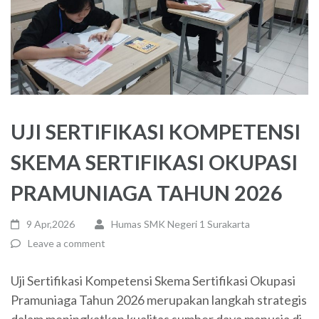
UJI SERTIFIKASI KOMPETENSI
SKEMA SERTIFIKASI OKUPASI
PRAMUNIAGA TAHUN 2026
9 Apr,2026
Humas SMK Negeri 1 Surakarta
Leave a comment
Uji Sertifikasi Kompetensi Skema Sertifikasi Okupasi
Pramuniaga Tahun 2026 merupakan langkah strategis