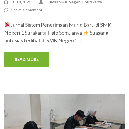
10 Jul,2026
Humas SMK Negeri 1 Surakarta
Leave a comment
Jurnal Sistem Penerimaan Murid Baru di SMK
Negeri 1 Surakarta Halo Semuanya
Suasana
antusias terlihat di SMK Negeri 1 …
READ MORE