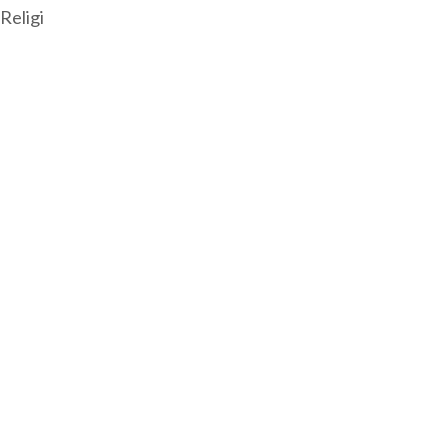
Religi