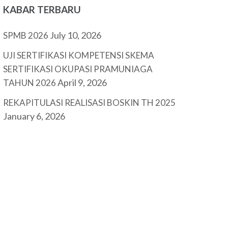
KABAR TERBARU
July 10, 2026
SPMB 2026
UJI SERTIFIKASI KOMPETENSI SKEMA
SERTIFIKASI OKUPASI PRAMUNIAGA
April 9, 2026
TAHUN 2026
REKAPITULASI REALISASI BOSKIN TH 2025
January 6, 2026