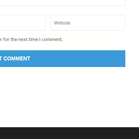
Website
r for the next time I comment.