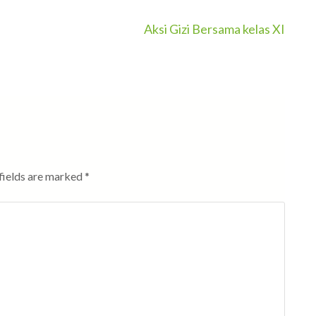
Aksi Gizi Bersama kelas XI
fields are marked
*