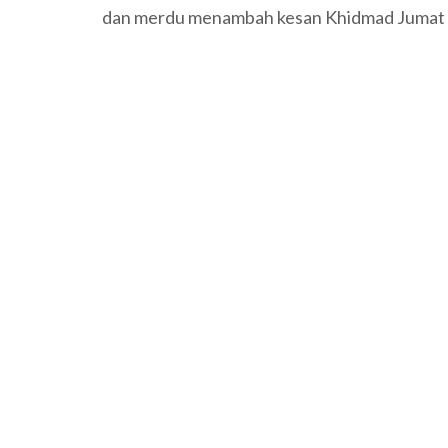
dan merdu menambah kesan Khidmad Jumat 