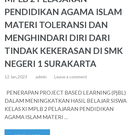
PENDIDIKAN AGAMA ISLAM
MATERI TOLERANSI DAN
MENGHINDARI DIRI DARI
TINDAK KEKERASAN DI SMK
NEGERI 1 SURAKARTA
12 Jan,2023
admin
Leave a comment
PENERAPAN PROJECT BASED LEARNING (PjBL)
DALAM MENINGKATKAN HASIL BELAJAR SISWA
KELAS XI MPLB 2 PELAJARAN PENDIDIKAN
AGAMA ISLAM MATERI …