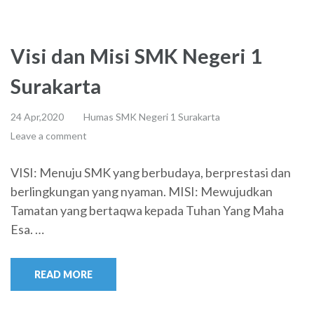
Visi dan Misi SMK Negeri 1
Surakarta
24 Apr,2020
Humas SMK Negeri 1 Surakarta
Leave a comment
VISI: Menuju SMK yang berbudaya, berprestasi dan
berlingkungan yang nyaman. MISI: Mewujudkan
Tamatan yang bertaqwa kepada Tuhan Yang Maha
Esa. …
READ MORE