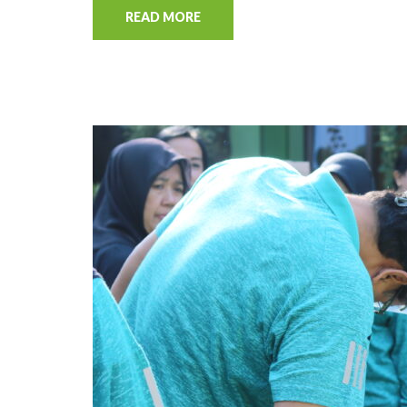
READ MORE