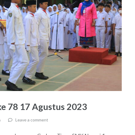
ke 78 17 Agustus 2023
a
Leave a comment