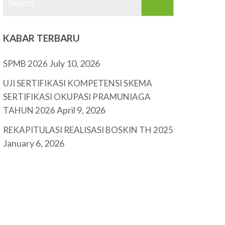
for:
KABAR TERBARU
July 10, 2026
SPMB 2026
UJI SERTIFIKASI KOMPETENSI SKEMA
SERTIFIKASI OKUPASI PRAMUNIAGA
April 9, 2026
TAHUN 2026
REKAPITULASI REALISASI BOSKIN TH 2025
January 6, 2026