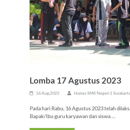
Lomba 17 Agustus 2023
16 Aug,2023
Humas SMK Negeri 1 Surakart
Pada hari Rabu, 16 Agustus 2023 telah dilaks
Bapak/Ibu guru karyawan dan siswa …