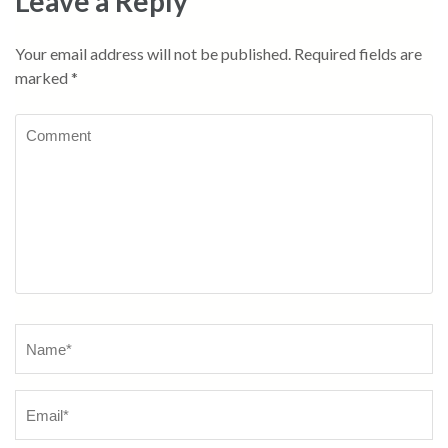
Leave a Reply
Your email address will not be published.
Required fields are
marked
*
Comment
Name
*