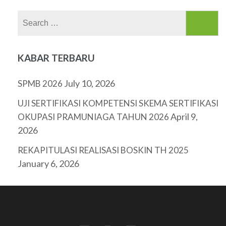
Search
for:
KABAR TERBARU
July 10, 2026
SPMB 2026
UJI SERTIFIKASI KOMPETENSI SKEMA SERTIFIKASI
April 9,
OKUPASI PRAMUNIAGA TAHUN 2026
2026
REKAPITULASI REALISASI BOSKIN TH 2025
January 6, 2026