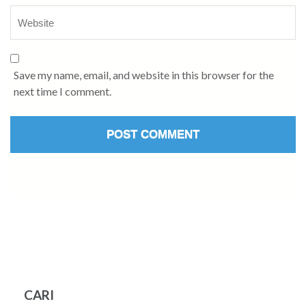
Save my name, email, and website in this browser for the
next time I comment.
CARI