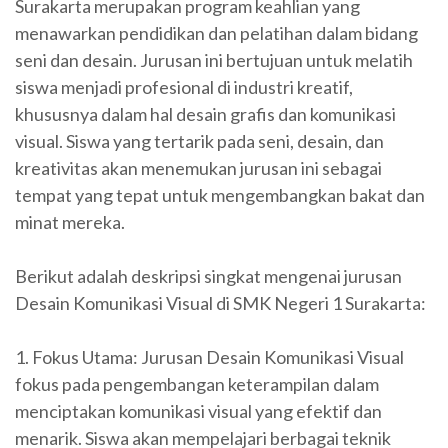
Surakarta merupakan program keahlian yang
menawarkan pendidikan dan pelatihan dalam bidang
seni dan desain. Jurusan ini bertujuan untuk melatih
siswa menjadi profesional di industri kreatif,
khususnya dalam hal desain grafis dan komunikasi
visual. Siswa yang tertarik pada seni, desain, dan
kreativitas akan menemukan jurusan ini sebagai
tempat yang tepat untuk mengembangkan bakat dan
minat mereka.
Berikut adalah deskripsi singkat mengenai jurusan
Desain Komunikasi Visual di SMK Negeri 1 Surakarta:
1. Fokus Utama: Jurusan Desain Komunikasi Visual
fokus pada pengembangan keterampilan dalam
menciptakan komunikasi visual yang efektif dan
menarik. Siswa akan mempelajari berbagai teknik