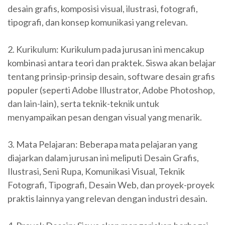
desain grafis, komposisi visual, ilustrasi, fotografi,
tipografi, dan konsep komunikasi yang relevan.
2. Kurikulum: Kurikulum pada jurusan ini mencakup
kombinasi antara teori dan praktek. Siswa akan belajar
tentang prinsip-prinsip desain, software desain grafis
populer (seperti Adobe Illustrator, Adobe Photoshop,
dan lain-lain), serta teknik-teknik untuk
menyampaikan pesan dengan visual yang menarik.
3. Mata Pelajaran: Beberapa mata pelajaran yang
diajarkan dalam jurusan ini meliputi Desain Grafis,
Ilustrasi, Seni Rupa, Komunikasi Visual, Teknik
Fotografi, Tipografi, Desain Web, dan proyek-proyek
praktis lainnya yang relevan dengan industri desain.