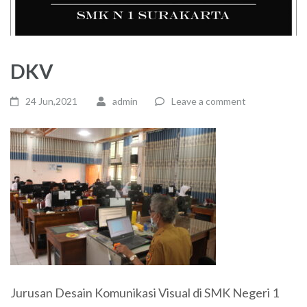
DKV
24 Jun,2021
admin
Leave a comment
Jurusan Desain Komunikasi Visual di SMK Negeri 1