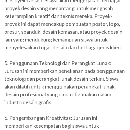
4. Proyek Desain: Siswa akan mengerjakan berbagai
proyek desain yang menantang untuk mengasah
keterampilan kreatif dan teknis mereka. Proyek-
proyek ini dapat mencakup pembuatan poster, logo,
brosur, spanduk, desain kemasan, atau proyek desain
lain yang mendukung kemampuan siswa untuk
menyelesaikan tugas desain dari berbagai jenis klien.
5. Penggunaan Teknologi dan Perangkat Lunak:
Jurusan ini memberikan penekanan pada penggunaan
teknologi dan perangkat lunak desain terkini. Siswa
akan dilatih untuk menggunakan perangkat lunak
desain profesional yang umum digunakan dalam
industri desain grafis.
6. Pengembangan Kreativitas: Jurusan ini
memberikan kesempatan bagi siswa untuk