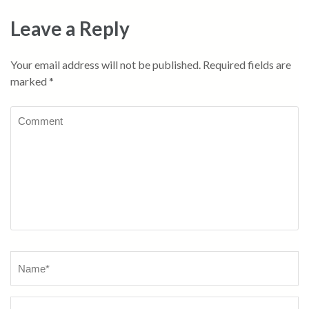
Leave a Reply
Your email address will not be published.
Required fields are
marked
*
Comment
Name
*