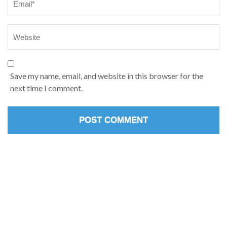
Save my name, email, and website in this browser for the
next time I comment.