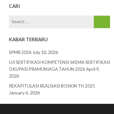
CARI
Search
for:
KABAR TERBARU
July 10, 2026
SPMB 2026
UJI SERTIFIKASI KOMPETENSI SKEMA SERTIFIKASI
April 9,
OKUPASI PRAMUNIAGA TAHUN 2026
2026
REKAPITULASI REALISASI BOSKIN TH 2025
January 6, 2026