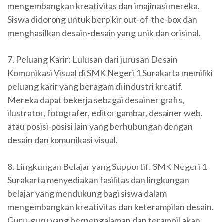
mengembangkan kreativitas dan imajinasi mereka.
Siswa didorong untuk berpikir out-of-the-box dan
menghasilkan desain-desain yang unik dan orisinal.
7. Peluang Karir: Lulusan dari jurusan Desain
Komunikasi Visual di SMK Negeri 1 Surakarta memiliki
peluang karir yang beragam di industri kreatif.
Mereka dapat bekerja sebagai desainer grafis,
ilustrator, fotografer, editor gambar, desainer web,
atau posisi-posisi lain yang berhubungan dengan
desain dan komunikasi visual.
8. Lingkungan Belajar yang Supportif: SMK Negeri 1
Surakarta menyediakan fasilitas dan lingkungan
belajar yang mendukung bagi siswa dalam
mengembangkan kreativitas dan keterampilan desain.
Guru-guru yang berpengalaman dan terampil akan