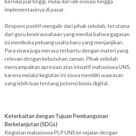
bernilai jual tinggi, mulai dari ide inovasi hingga
implementasinya di pasar.
Respons positif mengalir dari pihak sekolah, terutama
dari guru kewirausahaan yang menilai bahwa gagasan
ini membuka peluang usaha baru yang menjanjikan.
Para siswa juga merasa terbantu dengan materi yang
relevan dengan kebutuhan zaman. Pihak sekolah
menyampaikan apresiasi atas inisiatif mahasiswa UNS,
karena melalui kegiatan ini siswa memiliki wawasan
yang lebih luas tentang potensi bisnis digital.
Keterkaitan dengan Tujuan Pembangunan
Berkelanjutan (SDGs)
Kegiatan mahasiswa PLP UNS ini sejalan dengan