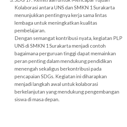
Kolaborasi antara UNS dan SMKN 1 Surakarta
menunjukkan pentingnya kerja sama lintas
lembaga untuk meningkatkan kualitas
pembelajaran.
Dengan semangat kontribusi nyata, kegiatan PLP
UNS di SMKN 1 Surakarta menjadi contoh
bagaimana perguruan tinggi dapat memainkan
peran penting dalam mendukung pendidikan
menengah sekaligus berkontribusi pada
pencapaian SDGs. Kegiatan ini diharapkan
menjadi langkah awal untuk kolaborasi
berkelanjutan yang mendukung pengembangan
siswa di masa depan.