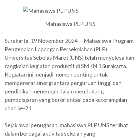
Mahasiswa PLP UNS
Surakarta, 19 November 2024 — Mahasiswa Program
Pengenalan Lapangan Persekolahan (PLP)
Universitas Sebelas Maret (UNS) telah menyelesaikan
rangkaian kegiatan produktif di SMKN 1 Surakarta.
Kegiatan ini menjadi momen penting untuk
mempererat sinergi antara perguruan tinggi dan
pendidikan menengah dalam mendukung
pembelajaran yang berorientasi pada keterampilan
abad ke-21.
Sejak awal penugasan, mahasiswa PLP UNS terlibat
dalam berbagai aktivitas sekolah yang