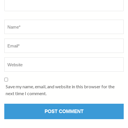
Name
*
Save my name, email, and website in this browser for the
next time I comment.