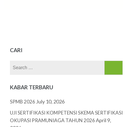
CARI
Search
for:
KABAR TERBARU
July 10, 2026
SPMB 2026
UJI SERTIFIKASI KOMPETENSI SKEMA SERTIFIKASI
April 9,
OKUPASI PRAMUNIAGA TAHUN 2026