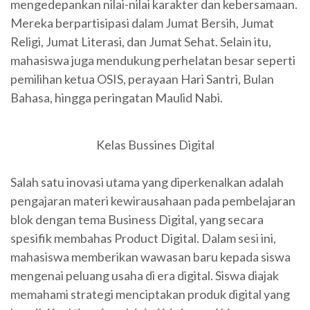
mengedepankan nilai-nilai karakter dan kebersamaan.
Mereka berpartisipasi dalam Jumat Bersih, Jumat
Religi, Jumat Literasi, dan Jumat Sehat. Selain itu,
mahasiswa juga mendukung perhelatan besar seperti
pemilihan ketua OSIS, perayaan Hari Santri, Bulan
Bahasa, hingga peringatan Maulid Nabi.
Kelas Bussines Digital
Salah satu inovasi utama yang diperkenalkan adalah
pengajaran materi kewirausahaan pada pembelajaran
blok dengan tema Business Digital, yang secara
spesifik membahas Product Digital. Dalam sesi ini,
mahasiswa memberikan wawasan baru kepada siswa
mengenai peluang usaha di era digital. Siswa diajak
memahami strategi menciptakan produk digital yang